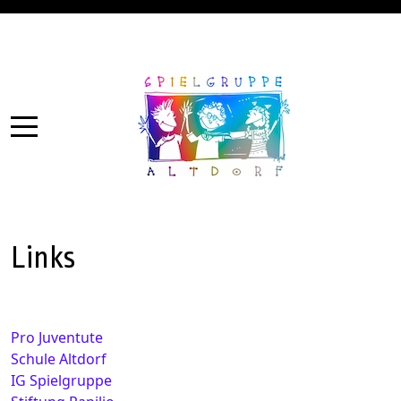
Links
Pro Juventute
Schule Altdorf
IG Spielgruppe