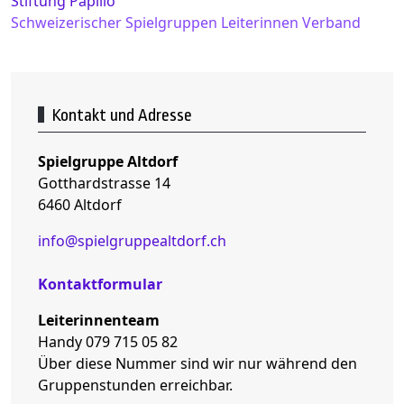
Stiftung Papilio
Schweizerischer Spielgruppen Leiterinnen Verband
Kontakt und Adresse
Spielgruppe Altdorf
Gotthardstrasse 14
6460 Altdorf
info@spielgruppealtdorf.ch
Kontaktformular
Leiterinnenteam
Handy 079 715 05 82
Über diese Nummer sind wir nur während den
Gruppenstunden erreichbar.